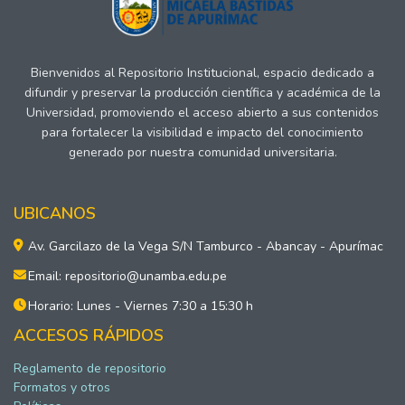
Bienvenidos al Repositorio Institucional, espacio dedicado a
difundir y preservar la producción científica y académica de la
Universidad, promoviendo el acceso abierto a sus contenidos
para fortalecer la visibilidad e impacto del conocimiento
generado por nuestra comunidad universitaria.
UBICANOS
Av. Garcilazo de la Vega S/N Tamburco - Abancay - Apurímac
Email: repositorio@unamba.edu.pe
Horario: Lunes - Viernes 7:30 a 15:30 h
ACCESOS RÁPIDOS
Reglamento de repositorio
Formatos y otros