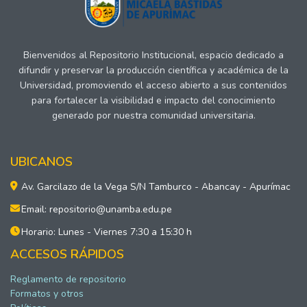
Bienvenidos al Repositorio Institucional, espacio dedicado a
difundir y preservar la producción científica y académica de la
Universidad, promoviendo el acceso abierto a sus contenidos
para fortalecer la visibilidad e impacto del conocimiento
generado por nuestra comunidad universitaria.
UBICANOS
Av. Garcilazo de la Vega S/N Tamburco - Abancay - Apurímac
Email: repositorio@unamba.edu.pe
Horario: Lunes - Viernes 7:30 a 15:30 h
ACCESOS RÁPIDOS
Reglamento de repositorio
Formatos y otros