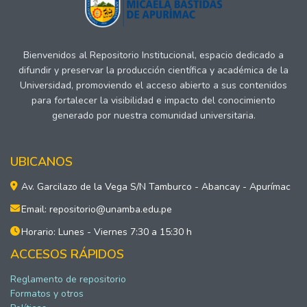
Bienvenidos al Repositorio Institucional, espacio dedicado a
difundir y preservar la producción científica y académica de la
Universidad, promoviendo el acceso abierto a sus contenidos
para fortalecer la visibilidad e impacto del conocimiento
generado por nuestra comunidad universitaria.
UBICANOS
Av. Garcilazo de la Vega S/N Tamburco - Abancay - Apurímac
Email: repositorio@unamba.edu.pe
Horario: Lunes - Viernes 7:30 a 15:30 h
ACCESOS RÁPIDOS
Reglamento de repositorio
Formatos y otros