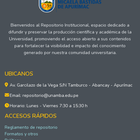
Bienvenidos al Repositorio Institucional, espacio dedicado a
difundir y preservar la producción científica y académica de la
Universidad, promoviendo el acceso abierto a sus contenidos
para fortalecer la visibilidad e impacto del conocimiento
generado por nuestra comunidad universitaria.
UBICANOS
Av. Garcilazo de la Vega S/N Tamburco - Abancay - Apurímac
Email: repositorio@unamba.edu.pe
Horario: Lunes - Viernes 7:30 a 15:30 h
ACCESOS RÁPIDOS
Reglamento de repositorio
Formatos y otros