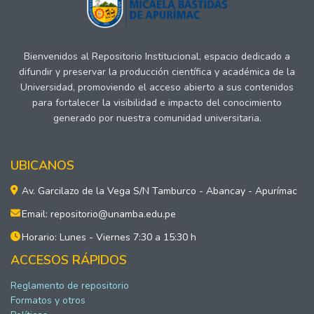
Bienvenidos al Repositorio Institucional, espacio dedicado a
difundir y preservar la producción científica y académica de la
Universidad, promoviendo el acceso abierto a sus contenidos
para fortalecer la visibilidad e impacto del conocimiento
generado por nuestra comunidad universitaria.
UBICANOS
Av. Garcilazo de la Vega S/N Tamburco - Abancay - Apurímac
Email: repositorio@unamba.edu.pe
Horario: Lunes - Viernes 7:30 a 15:30 h
ACCESOS RÁPIDOS
Reglamento de repositorio
Formatos y otros