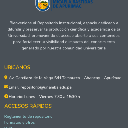
Bienvenidos al Repositorio Institucional, espacio dedicado a
difundir y preservar la producción científica y académica de la
Universidad, promoviendo el acceso abierto a sus contenidos
para fortalecer la visibilidad e impacto del conocimiento
generado por nuestra comunidad universitaria.
UBICANOS
Av. Garcilazo de la Vega S/N Tamburco - Abancay - Apurímac
Email: repositorio@unamba.edu.pe
Horario: Lunes - Viernes 7:30 a 15:30 h
ACCESOS RÁPIDOS
Reglamento de repositorio
Formatos y otros