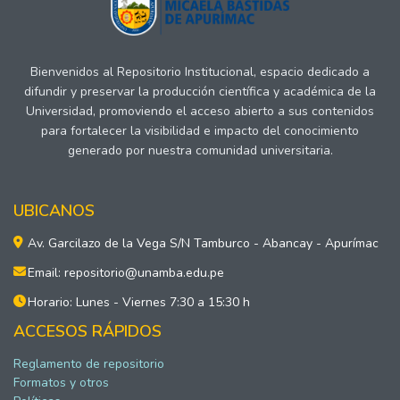
Bienvenidos al Repositorio Institucional, espacio dedicado a
difundir y preservar la producción científica y académica de la
Universidad, promoviendo el acceso abierto a sus contenidos
para fortalecer la visibilidad e impacto del conocimiento
generado por nuestra comunidad universitaria.
UBICANOS
Av. Garcilazo de la Vega S/N Tamburco - Abancay - Apurímac
Email: repositorio@unamba.edu.pe
Horario: Lunes - Viernes 7:30 a 15:30 h
ACCESOS RÁPIDOS
Reglamento de repositorio
Formatos y otros