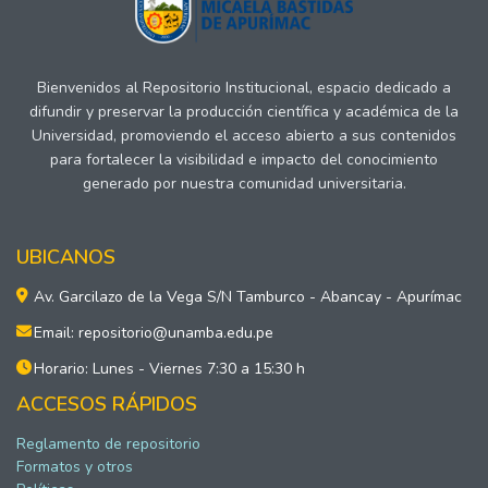
Bienvenidos al Repositorio Institucional, espacio dedicado a
difundir y preservar la producción científica y académica de la
Universidad, promoviendo el acceso abierto a sus contenidos
para fortalecer la visibilidad e impacto del conocimiento
generado por nuestra comunidad universitaria.
UBICANOS
Av. Garcilazo de la Vega S/N Tamburco - Abancay - Apurímac
Email: repositorio@unamba.edu.pe
Horario: Lunes - Viernes 7:30 a 15:30 h
ACCESOS RÁPIDOS
Reglamento de repositorio
Formatos y otros