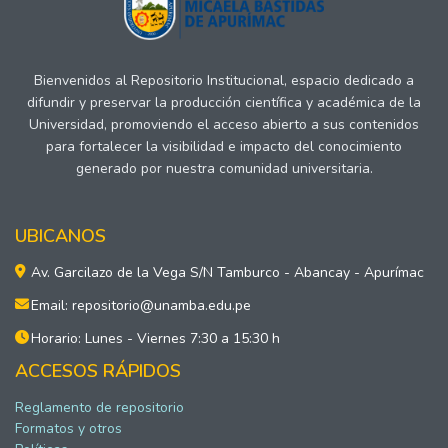
Bienvenidos al Repositorio Institucional, espacio dedicado a
difundir y preservar la producción científica y académica de la
Universidad, promoviendo el acceso abierto a sus contenidos
para fortalecer la visibilidad e impacto del conocimiento
generado por nuestra comunidad universitaria.
UBICANOS
Av. Garcilazo de la Vega S/N Tamburco - Abancay - Apurímac
Email: repositorio@unamba.edu.pe
Horario: Lunes - Viernes 7:30 a 15:30 h
ACCESOS RÁPIDOS
Reglamento de repositorio
Formatos y otros