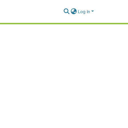
Log In