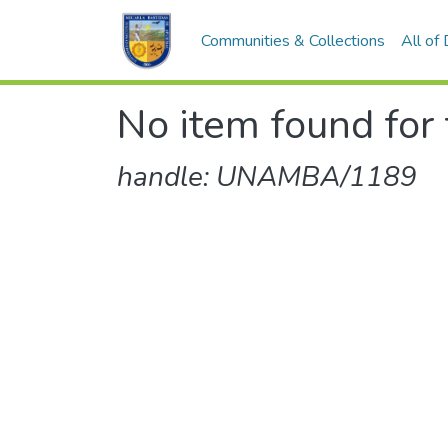
Communities & Collections
All of
No item found for 
handle: UNAMBA/1189