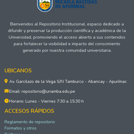
Bienvenidos al Repositorio Institucional, espacio dedicado a
difundir y preservar la producción científica y académica de la
Universidad, promoviendo el acceso abierto a sus contenidos
para fortalecer la visibilidad e impacto del conocimiento
generado por nuestra comunidad universitaria.
UBICANOS
Av. Garcilazo de la Vega S/N Tamburco - Abancay - Apurímac
Email: repositorio@unamba.edu.pe
Horario: Lunes - Viernes 7:30 a 15:30 h
ACCESOS RÁPIDOS
Reglamento de repositorio
Formatos y otros