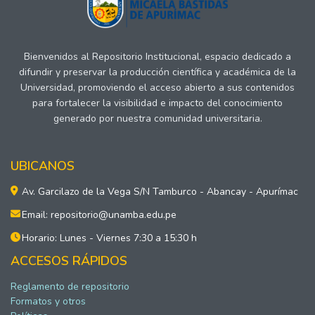
Bienvenidos al Repositorio Institucional, espacio dedicado a
difundir y preservar la producción científica y académica de la
Universidad, promoviendo el acceso abierto a sus contenidos
para fortalecer la visibilidad e impacto del conocimiento
generado por nuestra comunidad universitaria.
UBICANOS
Av. Garcilazo de la Vega S/N Tamburco - Abancay - Apurímac
Email: repositorio@unamba.edu.pe
Horario: Lunes - Viernes 7:30 a 15:30 h
ACCESOS RÁPIDOS
Reglamento de repositorio
Formatos y otros