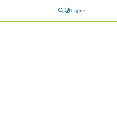
Log In