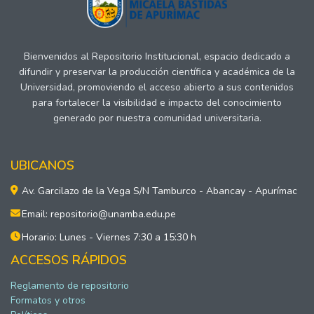
Bienvenidos al Repositorio Institucional, espacio dedicado a
difundir y preservar la producción científica y académica de la
Universidad, promoviendo el acceso abierto a sus contenidos
para fortalecer la visibilidad e impacto del conocimiento
generado por nuestra comunidad universitaria.
UBICANOS
Av. Garcilazo de la Vega S/N Tamburco - Abancay - Apurímac
Email: repositorio@unamba.edu.pe
Horario: Lunes - Viernes 7:30 a 15:30 h
ACCESOS RÁPIDOS
Reglamento de repositorio
Formatos y otros