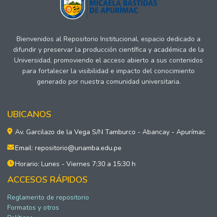
Bienvenidos al Repositorio Institucional, espacio dedicado a
difundir y preservar la producción científica y académica de la
Universidad, promoviendo el acceso abierto a sus contenidos
para fortalecer la visibilidad e impacto del conocimiento
generado por nuestra comunidad universitaria.
UBICANOS
Av. Garcilazo de la Vega S/N Tamburco - Abancay - Apurímac
Email: repositorio@unamba.edu.pe
Horario: Lunes - Viernes 7:30 a 15:30 h
ACCESOS RÁPIDOS
Reglamento de repositorio
Formatos y otros