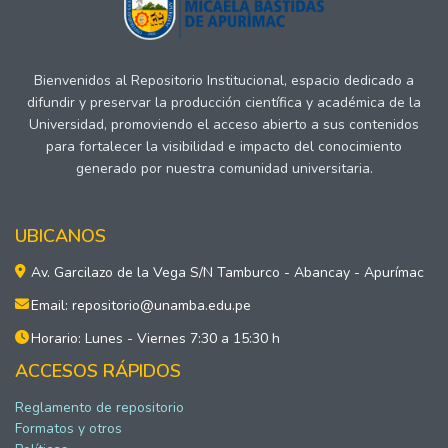
Bienvenidos al Repositorio Institucional, espacio dedicado a
difundir y preservar la producción científica y académica de la
Universidad, promoviendo el acceso abierto a sus contenidos
para fortalecer la visibilidad e impacto del conocimiento
generado por nuestra comunidad universitaria.
UBICANOS
Av. Garcilazo de la Vega S/N Tamburco - Abancay - Apurímac
Email: repositorio@unamba.edu.pe
Horario: Lunes - Viernes 7:30 a 15:30 h
ACCESOS RÁPIDOS
Reglamento de repositorio
Formatos y otros