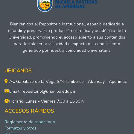
Bienvenidos al Repositorio Institucional, espacio dedicado a
difundir y preservar la producción científica y académica de la
Universidad, promoviendo el acceso abierto a sus contenidos
para fortalecer la visibilidad e impacto del conocimiento
generado por nuestra comunidad universitaria.
UBICANOS
Av. Garcilazo de la Vega S/N Tamburco - Abancay - Apurímac
Email: repositorio@unamba.edu.pe
Horario: Lunes - Viernes 7:30 a 15:30 h
ACCESOS RÁPIDOS
Reglamento de repositorio
Formatos y otros