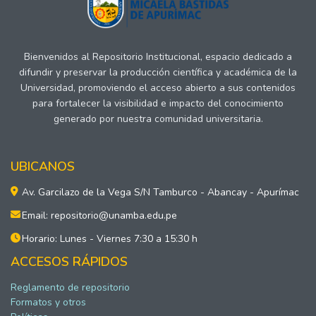
Bienvenidos al Repositorio Institucional, espacio dedicado a
difundir y preservar la producción científica y académica de la
Universidad, promoviendo el acceso abierto a sus contenidos
para fortalecer la visibilidad e impacto del conocimiento
generado por nuestra comunidad universitaria.
UBICANOS
Av. Garcilazo de la Vega S/N Tamburco - Abancay - Apurímac
Email: repositorio@unamba.edu.pe
Horario: Lunes - Viernes 7:30 a 15:30 h
ACCESOS RÁPIDOS
Reglamento de repositorio
Formatos y otros