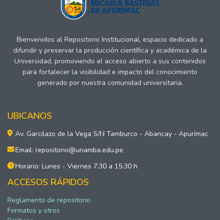
Bienvenidos al Repositorio Institucional, espacio dedicado a
difundir y preservar la producción científica y académica de la
Universidad, promoviendo el acceso abierto a sus contenidos
para fortalecer la visibilidad e impacto del conocimiento
generado por nuestra comunidad universitaria.
UBICANOS
Av. Garcilazo de la Vega S/N Tamburco - Abancay - Apurímac
Email: repositorio@unamba.edu.pe
Horario: Lunes - Viernes 7:30 a 15:30 h
ACCESOS RÁPIDOS
Reglamento de repositorio
Formatos y otros