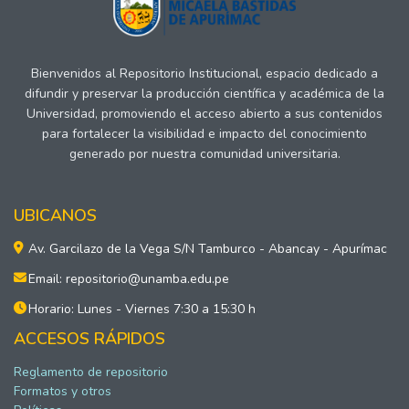
Bienvenidos al Repositorio Institucional, espacio dedicado a
difundir y preservar la producción científica y académica de la
Universidad, promoviendo el acceso abierto a sus contenidos
para fortalecer la visibilidad e impacto del conocimiento
generado por nuestra comunidad universitaria.
UBICANOS
Av. Garcilazo de la Vega S/N Tamburco - Abancay - Apurímac
Email: repositorio@unamba.edu.pe
Horario: Lunes - Viernes 7:30 a 15:30 h
ACCESOS RÁPIDOS
Reglamento de repositorio
Formatos y otros