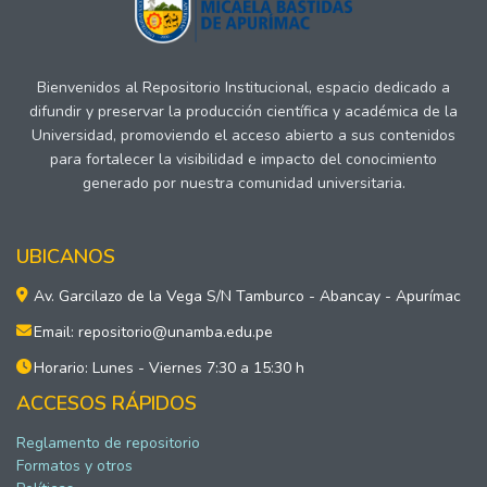
Bienvenidos al Repositorio Institucional, espacio dedicado a
difundir y preservar la producción científica y académica de la
Universidad, promoviendo el acceso abierto a sus contenidos
para fortalecer la visibilidad e impacto del conocimiento
generado por nuestra comunidad universitaria.
UBICANOS
Av. Garcilazo de la Vega S/N Tamburco - Abancay - Apurímac
Email: repositorio@unamba.edu.pe
Horario: Lunes - Viernes 7:30 a 15:30 h
ACCESOS RÁPIDOS
Reglamento de repositorio
Formatos y otros