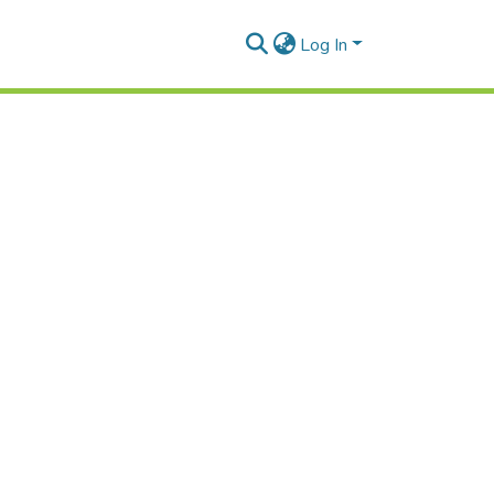
Log In