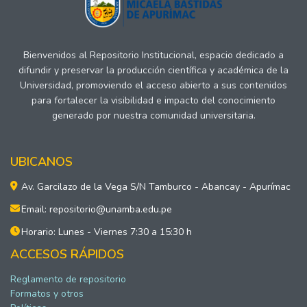
Bienvenidos al Repositorio Institucional, espacio dedicado a
difundir y preservar la producción científica y académica de la
Universidad, promoviendo el acceso abierto a sus contenidos
para fortalecer la visibilidad e impacto del conocimiento
generado por nuestra comunidad universitaria.
UBICANOS
Av. Garcilazo de la Vega S/N Tamburco - Abancay - Apurímac
Email: repositorio@unamba.edu.pe
Horario: Lunes - Viernes 7:30 a 15:30 h
ACCESOS RÁPIDOS
Reglamento de repositorio
Formatos y otros