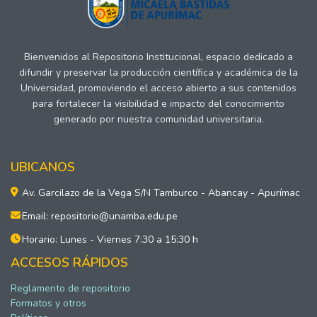
Bienvenidos al Repositorio Institucional, espacio dedicado a
difundir y preservar la producción científica y académica de la
Universidad, promoviendo el acceso abierto a sus contenidos
para fortalecer la visibilidad e impacto del conocimiento
generado por nuestra comunidad universitaria.
UBICANOS
Av. Garcilazo de la Vega S/N Tamburco - Abancay - Apurímac
Email: repositorio@unamba.edu.pe
Horario: Lunes - Viernes 7:30 a 15:30 h
ACCESOS RÁPIDOS
Reglamento de repositorio
Formatos y otros