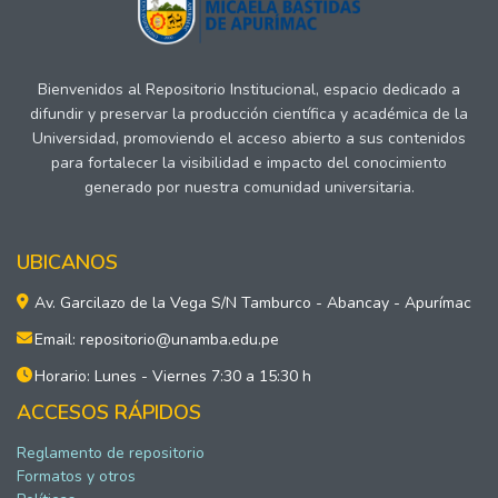
Bienvenidos al Repositorio Institucional, espacio dedicado a
difundir y preservar la producción científica y académica de la
Universidad, promoviendo el acceso abierto a sus contenidos
para fortalecer la visibilidad e impacto del conocimiento
generado por nuestra comunidad universitaria.
UBICANOS
Av. Garcilazo de la Vega S/N Tamburco - Abancay - Apurímac
Email: repositorio@unamba.edu.pe
Horario: Lunes - Viernes 7:30 a 15:30 h
ACCESOS RÁPIDOS
Reglamento de repositorio
Formatos y otros