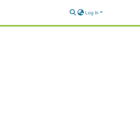
Log In