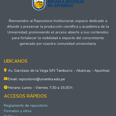
Bienvenidos al Repositorio Institucional, espacio dedicado a
difundir y preservar la producción científica y académica de la
Universidad, promoviendo el acceso abierto a sus contenidos
para fortalecer la visibilidad e impacto del conocimiento
generado por nuestra comunidad universitaria.
UBICANOS
Av. Garcilazo de la Vega S/N Tamburco - Abancay - Apurímac
Email: repositorio@unamba.edu.pe
Horario: Lunes - Viernes 7:30 a 15:30 h
ACCESOS RÁPIDOS
Reglamento de repositorio
Formatos y otros