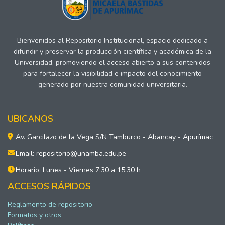
Bienvenidos al Repositorio Institucional, espacio dedicado a
difundir y preservar la producción científica y académica de la
Universidad, promoviendo el acceso abierto a sus contenidos
para fortalecer la visibilidad e impacto del conocimiento
generado por nuestra comunidad universitaria.
UBICANOS
Av. Garcilazo de la Vega S/N Tamburco - Abancay - Apurímac
Email: repositorio@unamba.edu.pe
Horario: Lunes - Viernes 7:30 a 15:30 h
ACCESOS RÁPIDOS
Reglamento de repositorio
Formatos y otros