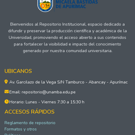
Bienvenidos al Repositorio Institucional, espacio dedicado a
difundir y preservar la producción científica y académica de la
Universidad, promoviendo el acceso abierto a sus contenidos
para fortalecer la visibilidad e impacto del conocimiento
generado por nuestra comunidad universitaria.
UBICANOS
Av. Garcilazo de la Vega S/N Tamburco - Abancay - Apurímac
Email: repositorio@unamba.edu.pe
Horario: Lunes - Viernes 7:30 a 15:30 h
ACCESOS RÁPIDOS
Reglamento de repositorio
Formatos y otros