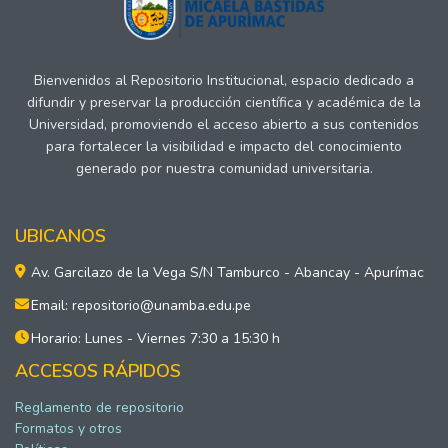
Bienvenidos al Repositorio Institucional, espacio dedicado a
difundir y preservar la producción científica y académica de la
Universidad, promoviendo el acceso abierto a sus contenidos
para fortalecer la visibilidad e impacto del conocimiento
generado por nuestra comunidad universitaria.
UBICANOS
Av. Garcilazo de la Vega S/N Tamburco - Abancay - Apurímac
Email: repositorio@unamba.edu.pe
Horario: Lunes - Viernes 7:30 a 15:30 h
ACCESOS RÁPIDOS
Reglamento de repositorio
Formatos y otros