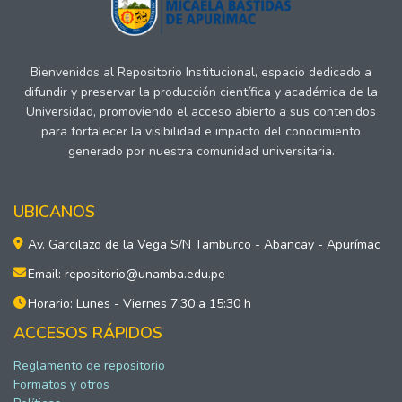
Bienvenidos al Repositorio Institucional, espacio dedicado a
difundir y preservar la producción científica y académica de la
Universidad, promoviendo el acceso abierto a sus contenidos
para fortalecer la visibilidad e impacto del conocimiento
generado por nuestra comunidad universitaria.
UBICANOS
Av. Garcilazo de la Vega S/N Tamburco - Abancay - Apurímac
Email: repositorio@unamba.edu.pe
Horario: Lunes - Viernes 7:30 a 15:30 h
ACCESOS RÁPIDOS
Reglamento de repositorio
Formatos y otros