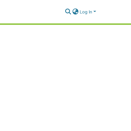
Log In