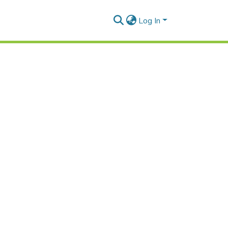
Log In