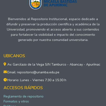
Bienvenidos al Repositorio Institucional, espacio dedicado a
difundir y preservar la producción científica y académica de la
Universidad, promoviendo el acceso abierto a sus contenidos
para fortalecer la visibilidad e impacto del conocimiento
generado por nuestra comunidad universitaria.
UBICANOS
Av. Garcilazo de la Vega S/N Tamburco - Abancay - Apurímac
Email: repositorio@unamba.edu.pe
Horario: Lunes - Viernes 7:30 a 15:30 h
ACCESOS RÁPIDOS
Reglamento de repositorio
Formatos y otros