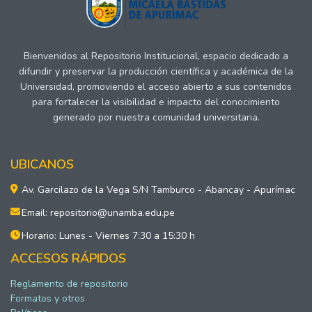
Bienvenidos al Repositorio Institucional, espacio dedicado a
difundir y preservar la producción científica y académica de la
Universidad, promoviendo el acceso abierto a sus contenidos
para fortalecer la visibilidad e impacto del conocimiento
generado por nuestra comunidad universitaria.
UBICANOS
Av. Garcilazo de la Vega S/N Tamburco - Abancay - Apurímac
Email: repositorio@unamba.edu.pe
Horario: Lunes - Viernes 7:30 a 15:30 h
ACCESOS RÁPIDOS
Reglamento de repositorio
Formatos y otros