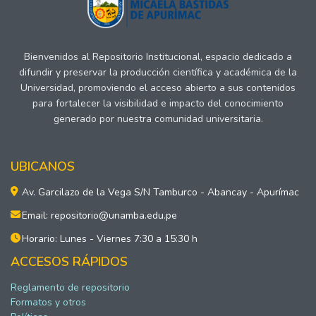
Bienvenidos al Repositorio Institucional, espacio dedicado a
difundir y preservar la producción científica y académica de la
Universidad, promoviendo el acceso abierto a sus contenidos
para fortalecer la visibilidad e impacto del conocimiento
generado por nuestra comunidad universitaria.
UBICANOS
Av. Garcilazo de la Vega S/N Tamburco - Abancay - Apurímac
Email: repositorio@unamba.edu.pe
Horario: Lunes - Viernes 7:30 a 15:30 h
ACCESOS RÁPIDOS
Reglamento de repositorio
Formatos y otros