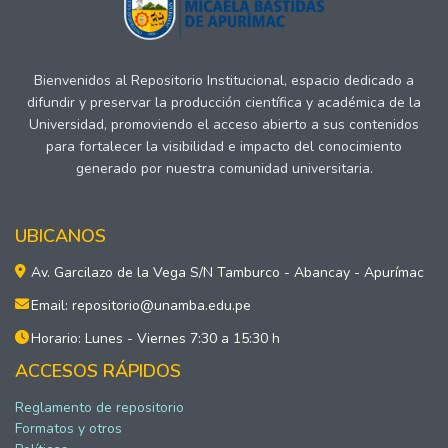
Bienvenidos al Repositorio Institucional, espacio dedicado a
difundir y preservar la producción científica y académica de la
Universidad, promoviendo el acceso abierto a sus contenidos
para fortalecer la visibilidad e impacto del conocimiento
generado por nuestra comunidad universitaria.
UBICANOS
Av. Garcilazo de la Vega S/N Tamburco - Abancay - Apurímac
Email: repositorio@unamba.edu.pe
Horario: Lunes - Viernes 7:30 a 15:30 h
ACCESOS RÁPIDOS
Reglamento de repositorio
Formatos y otros