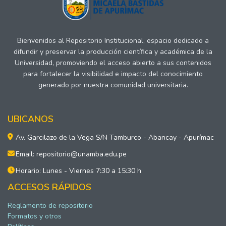
Bienvenidos al Repositorio Institucional, espacio dedicado a
difundir y preservar la producción científica y académica de la
Universidad, promoviendo el acceso abierto a sus contenidos
para fortalecer la visibilidad e impacto del conocimiento
generado por nuestra comunidad universitaria.
UBICANOS
Av. Garcilazo de la Vega S/N Tamburco - Abancay - Apurímac
Email: repositorio@unamba.edu.pe
Horario: Lunes - Viernes 7:30 a 15:30 h
ACCESOS RÁPIDOS
Reglamento de repositorio
Formatos y otros