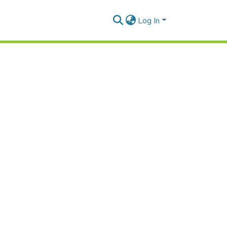
Log In