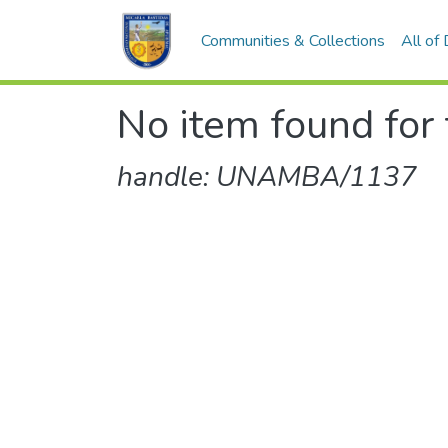
Communities & Collections
All of
No item found for 
handle: UNAMBA/1137