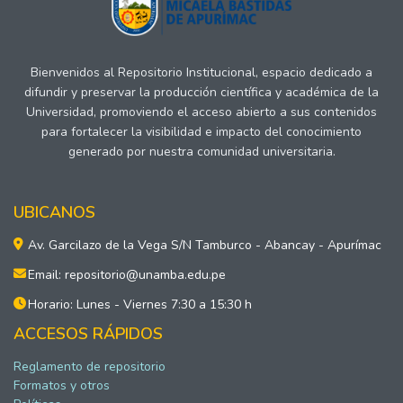
Bienvenidos al Repositorio Institucional, espacio dedicado a
difundir y preservar la producción científica y académica de la
Universidad, promoviendo el acceso abierto a sus contenidos
para fortalecer la visibilidad e impacto del conocimiento
generado por nuestra comunidad universitaria.
UBICANOS
Av. Garcilazo de la Vega S/N Tamburco - Abancay - Apurímac
Email: repositorio@unamba.edu.pe
Horario: Lunes - Viernes 7:30 a 15:30 h
ACCESOS RÁPIDOS
Reglamento de repositorio
Formatos y otros