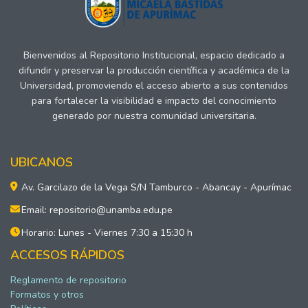
Bienvenidos al Repositorio Institucional, espacio dedicado a
difundir y preservar la producción científica y académica de la
Universidad, promoviendo el acceso abierto a sus contenidos
para fortalecer la visibilidad e impacto del conocimiento
generado por nuestra comunidad universitaria.
UBICANOS
Av. Garcilazo de la Vega S/N Tamburco - Abancay - Apurímac
Email: repositorio@unamba.edu.pe
Horario: Lunes - Viernes 7:30 a 15:30 h
ACCESOS RÁPIDOS
Reglamento de repositorio
Formatos y otros