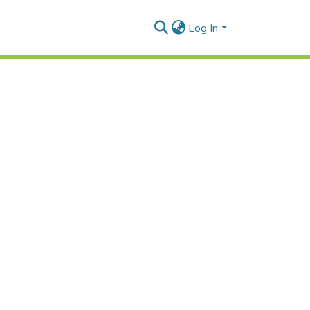
Log In