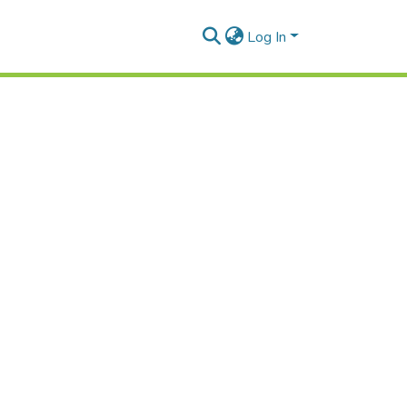
Log In