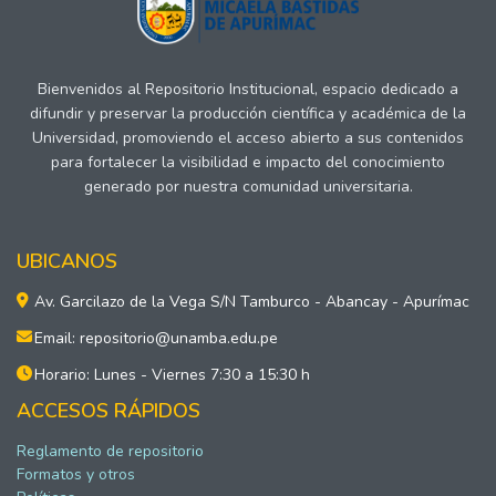
Bienvenidos al Repositorio Institucional, espacio dedicado a
difundir y preservar la producción científica y académica de la
Universidad, promoviendo el acceso abierto a sus contenidos
para fortalecer la visibilidad e impacto del conocimiento
generado por nuestra comunidad universitaria.
UBICANOS
Av. Garcilazo de la Vega S/N Tamburco - Abancay - Apurímac
Email: repositorio@unamba.edu.pe
Horario: Lunes - Viernes 7:30 a 15:30 h
ACCESOS RÁPIDOS
Reglamento de repositorio
Formatos y otros