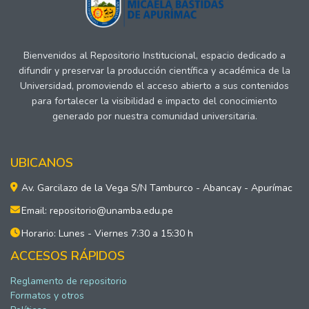
Bienvenidos al Repositorio Institucional, espacio dedicado a
difundir y preservar la producción científica y académica de la
Universidad, promoviendo el acceso abierto a sus contenidos
para fortalecer la visibilidad e impacto del conocimiento
generado por nuestra comunidad universitaria.
UBICANOS
Av. Garcilazo de la Vega S/N Tamburco - Abancay - Apurímac
Email: repositorio@unamba.edu.pe
Horario: Lunes - Viernes 7:30 a 15:30 h
ACCESOS RÁPIDOS
Reglamento de repositorio
Formatos y otros