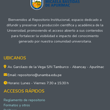
Bienvenidos al Repositorio Institucional, espacio dedicado a
difundir y preservar la producción científica y académica de la
Universidad, promoviendo el acceso abierto a sus contenidos
para fortalecer la visibilidad e impacto del conocimiento
generado por nuestra comunidad universitaria.
UBICANOS
Av. Garcilazo de la Vega S/N Tamburco - Abancay - Apurímac
Email: repositorio@unamba.edu.pe
Horario: Lunes - Viernes 7:30 a 15:30 h
ACCESOS RÁPIDOS
Reglamento de repositorio
Formatos y otros