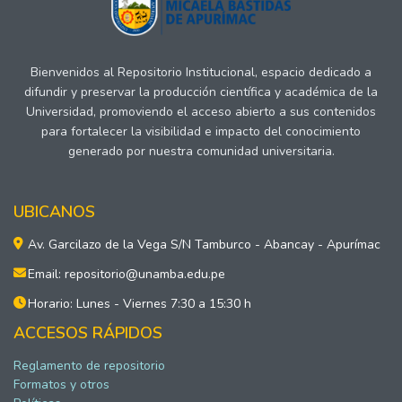
Bienvenidos al Repositorio Institucional, espacio dedicado a
difundir y preservar la producción científica y académica de la
Universidad, promoviendo el acceso abierto a sus contenidos
para fortalecer la visibilidad e impacto del conocimiento
generado por nuestra comunidad universitaria.
UBICANOS
Av. Garcilazo de la Vega S/N Tamburco - Abancay - Apurímac
Email: repositorio@unamba.edu.pe
Horario: Lunes - Viernes 7:30 a 15:30 h
ACCESOS RÁPIDOS
Reglamento de repositorio
Formatos y otros