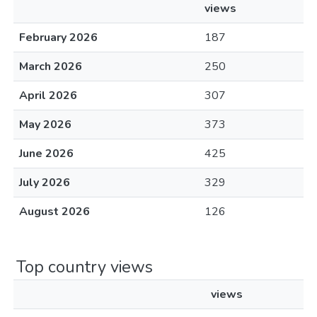
views
February 2026
187
March 2026
250
April 2026
307
May 2026
373
June 2026
425
July 2026
329
August 2026
126
Top country views
views