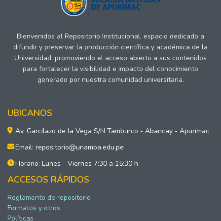
Bienvenidos al Repositorio Institucional, espacio dedicado a
difundir y preservar la producción científica y académica de la
Universidad, promoviendo el acceso abierto a sus contenidos
para fortalecer la visibilidad e impacto del conocimiento
generado por nuestra comunidad universitaria.
UBICANOS
Av. Garcilazo de la Vega S/N Tamburco - Abancay - Apurímac
Email: repositorio@unamba.edu.pe
Horario: Lunes - Viernes 7:30 a 15:30 h
ACCESOS RÁPIDOS
Reglamento de repositorio
Formatos y otros
Políticas