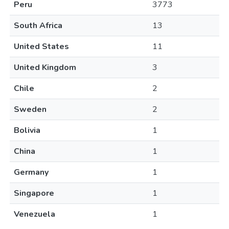
Peru
3773
South Africa
13
United States
11
United Kingdom
3
Chile
2
Sweden
2
Bolivia
1
China
1
Germany
1
Singapore
1
Venezuela
1