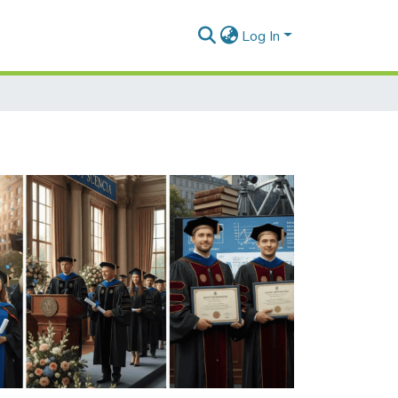
Log In