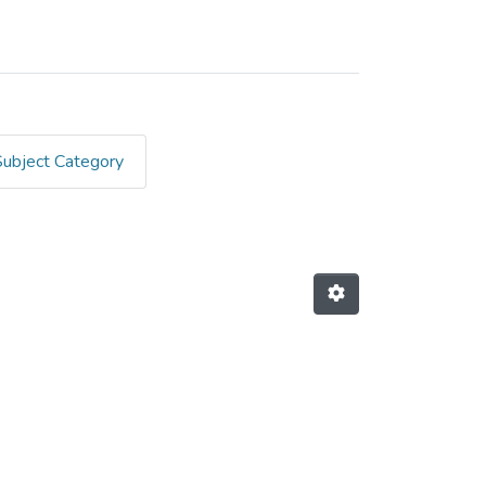
Subject Category