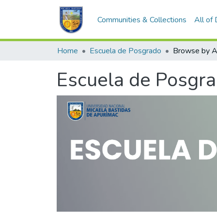
Communities & Collections
All of
Home
Escuela de Posgrado
Browse by A
Escuela de Posgr