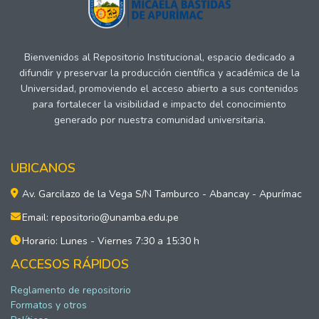
Bienvenidos al Repositorio Institucional, espacio dedicado a
difundir y preservar la producción científica y académica de la
Universidad, promoviendo el acceso abierto a sus contenidos
para fortalecer la visibilidad e impacto del conocimiento
generado por nuestra comunidad universitaria.
UBICANOS
Av. Garcilazo de la Vega S/N Tamburco - Abancay - Apurímac
Email: repositorio@unamba.edu.pe
Horario: Lunes - Viernes 7:30 a 15:30 h
ACCESOS RÁPIDOS
Reglamento de repositorio
Formatos y otros